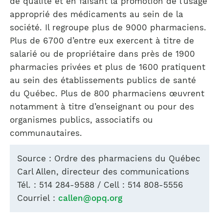
de qualité et en faisant la promotion de l’usage
approprié des médicaments au sein de la
société. Il regroupe plus de 9000 pharmaciens.
Plus de 6700 d’entre eux exercent à titre de
salarié ou de propriétaire dans près de 1900
pharmacies privées et plus de 1600 pratiquent
au sein des établissements publics de santé
du Québec. Plus de 800 pharmaciens œuvrent
notamment à titre d’enseignant ou pour des
organismes publics, associatifs ou
communautaires.
Source : Ordre des pharmaciens du Québec
Carl Allen, directeur des communications
Tél. : 514 284-9588 / Cell : 514 808-5556
Courriel :
callen@opq.org