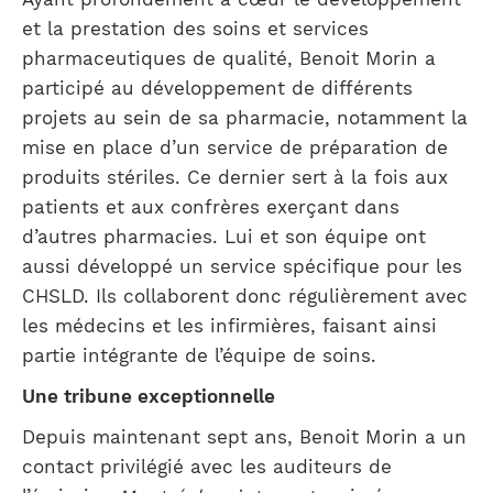
et la prestation des soins et services
pharmaceutiques de qualité, Benoit Morin a
participé au développement de différents
projets au sein de sa pharmacie, notamment la
mise en place d’un service de préparation de
produits stériles. Ce dernier sert à la fois aux
patients et aux confrères exerçant dans
d’autres pharmacies. Lui et son équipe ont
aussi développé un service spécifique pour les
CHSLD. Ils collaborent donc régulièrement avec
les médecins et les infirmières, faisant ainsi
partie intégrante de l’équipe de soins.
Une tribune exceptionnelle
Depuis maintenant sept ans, Benoit Morin a un
contact privilégié avec les auditeurs de