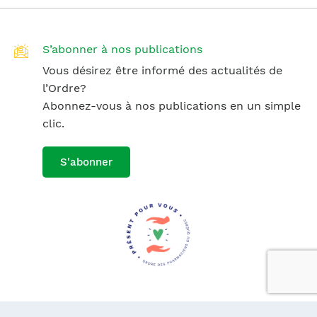
S’abonner à nos publications
Vous désirez être informé des actualités de
l’Ordre?
Abonnez-vous à nos publications en un simple
clic.
S'abonner