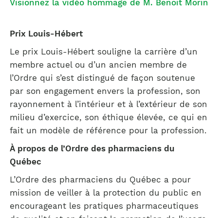
Visionnez la vidéo hommage de M. Benoit Morin
Prix Louis-Hébert
Le prix Louis-Hébert souligne la carrière d’un
membre actuel ou d’un ancien membre de
l’Ordre qui s’est distingué de façon soutenue
par son engagement envers la profession, son
rayonnement à l’intérieur et à l’extérieur de son
milieu d’exercice, son éthique élevée, ce qui en
fait un modèle de référence pour la profession.
À propos de l’Ordre des pharmaciens du
Québec
L’Ordre des pharmaciens du Québec a pour
mission de veiller à la protection du public en
encourageant les pratiques pharmaceutiques