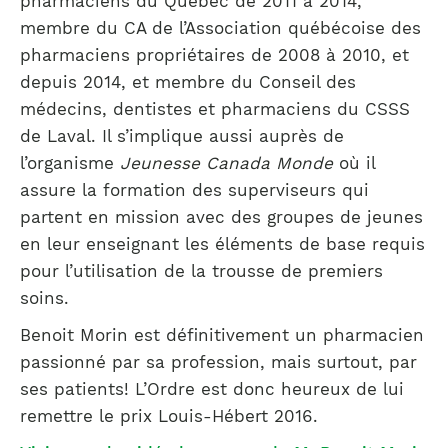
pharmaciens du Québec de 2011 à 2014,
membre du CA de l’Association québécoise des
pharmaciens propriétaires de 2008 à 2010, et
depuis 2014, et membre du Conseil des
médecins, dentistes et pharmaciens du CSSS
de Laval. Il s’implique aussi auprès de
l’organisme
Jeunesse Canada Monde
où il
assure la formation des superviseurs qui
partent en mission avec des groupes de jeunes
en leur enseignant les éléments de base requis
pour l’utilisation de la trousse de premiers
soins.
Benoit Morin est définitivement un pharmacien
passionné par sa profession, mais surtout, par
ses patients! L’Ordre est donc heureux de lui
remettre le prix Louis-Hébert 2016.