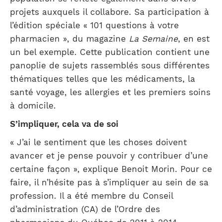
projets auxquels il collabore. Sa participation à
l’édition spéciale « 101 questions à votre
pharmacien », du magazine
La Semaine
, en est
un bel exemple. Cette publication contient une
panoplie de sujets rassemblés sous différentes
thématiques telles que les médicaments, la
santé voyage, les allergies et les premiers soins
à domicile.
S’impliquer, cela va de soi
« J’ai le sentiment que les choses doivent
avancer et je pense pouvoir y contribuer d’une
certaine façon », explique Benoit Morin. Pour ce
faire, il n’hésite pas à s’impliquer au sein de sa
profession. Il a été membre du Conseil
d’administration (CA) de l’Ordre des