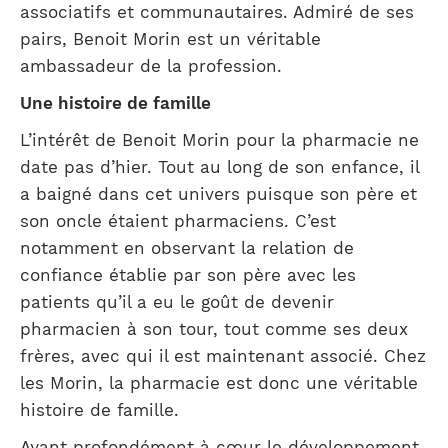
associatifs et communautaires. Admiré de ses
pairs, Benoit Morin est un véritable
ambassadeur de la profession.
Une histoire de famille
L’intérêt de Benoit Morin pour la pharmacie ne
date pas d’hier. Tout au long de son enfance, il
a baigné dans cet univers puisque son père et
son oncle étaient pharmaciens. C’est
notamment en observant la relation de
confiance établie par son père avec les
patients qu’il a eu le goût de devenir
pharmacien à son tour, tout comme ses deux
frères, avec qui il est maintenant associé. Chez
les Morin, la pharmacie est donc une véritable
histoire de famille.
Ayant profondément à cœur le développement