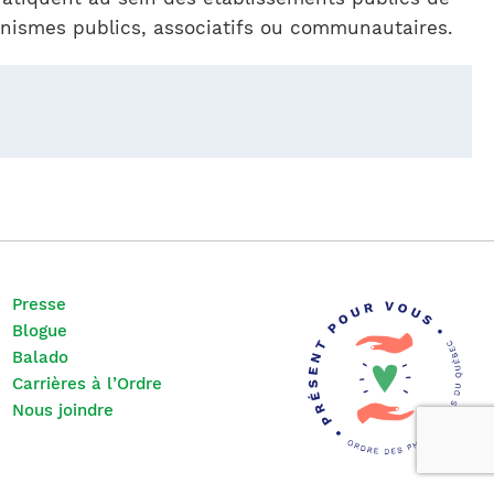
nismes publics, associatifs ou communautaires.
Presse
Blogue
Balado
Carrières à l’Ordre
Nous joindre