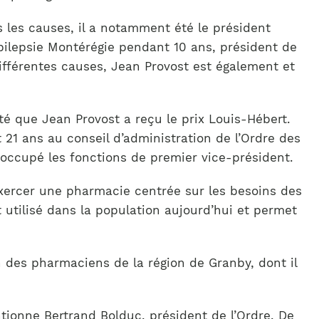
les causes, il a notamment été le président
ilepsie Montérégie pendant 10 ans, président de
fférentes causes, Jean Provost est également et
é que Jean Provost a reçu le prix Louis-Hébert.
 21 ans au conseil d’administration de l’Ordre des
 occupé les fonctions de premier vice-président.
exercer une pharmacie centrée sur les besoins des
 utilisé dans la population aujourd’hui et permet
on des pharmaciens de la région de Granby, dont il
ntionne Bertrand Bolduc, président de l’Ordre. De