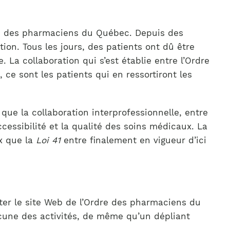
dre des pharmaciens du Québec. Depuis des
ion. Tous les jours, des patients ont dû être
La collaboration qui s’est établie entre l’Ordre
, ce sont les patients qui en ressortiront les
 que la collaboration interprofessionnelle, entre
cessibilité et la qualité des soins médicaux. La
ux que la
Loi 41
entre finalement en vigueur d’ici
iter le site Web de l’Ordre des pharmaciens du
acune des activités, de même qu’un dépliant