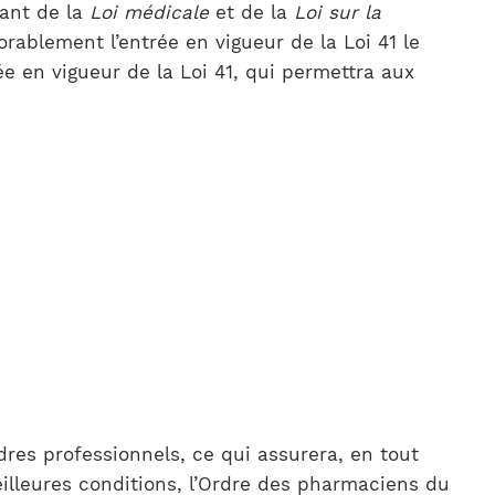
lant de la
Loi médicale
et de la
Loi sur la
ablement l’entrée en vigueur de la Loi 41 le
ée en vigueur de la Loi 41, qui permettra aux
res professionnels, ce qui assurera, en tout
eilleures conditions, l’Ordre des pharmaciens du