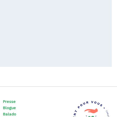
Presse
Blogue
Balado