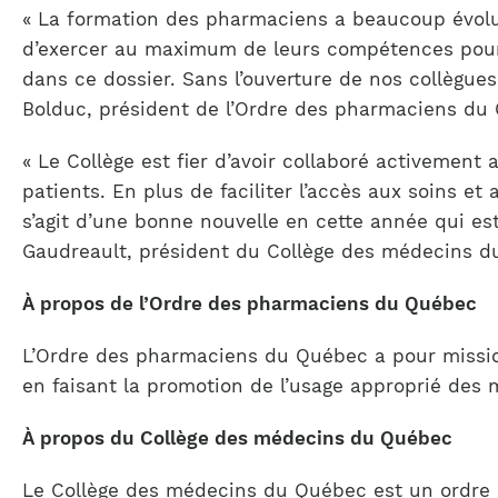
« La formation des pharmaciens a beaucoup évolu
d’exercer au maximum de leurs compétences pour e
dans ce dossier. Sans l’ouverture de nos collègues
Bolduc, président de l’Ordre des pharmaciens du
« Le Collège est fier d’avoir collaboré activemen
patients. En plus de faciliter l’accès aux soins et 
s’agit d’une bonne nouvelle en cette année qui est
Gaudreault, président du Collège des médecins d
À propos de l’Ordre des pharmaciens du Québec
L’Ordre des pharmaciens du Québec a pour mission
en faisant la promotion de l’usage approprié des 
À propos du Collège des médecins du Québec
Le Collège des médecins du Québec est un ordre p