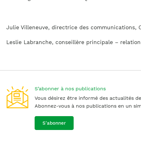
Julie Villeneuve, directrice des communications
Leslie Labranche, conseillère principale – relat
S’abonner à nos publications
Vous désirez être informé des actualités de
Abonnez-vous à nos publications en un simp
S'abonner