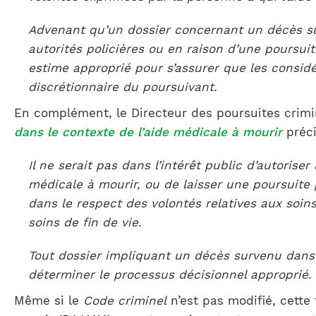
Advenant qu’un dossier concernant un décès surv
autorités policières ou en raison d’une poursuit
estime approprié pour s’assurer que les consid
discrétionnaire du poursuivant.
En complément, le Directeur des poursuites crimi
dans le contexte de l’aide médicale à mourir
préci
Il ne serait pas dans l’intérêt public d’autoris
médicale à mourir, ou de laisser une poursuite 
dans le respect des volontés relatives aux soin
soins de fin de vie.
Tout dossier impliquant un décès survenu dans l
déterminer le processus décisionnel approprié.
Même si le
Code criminel
n’est pas modifié, cette