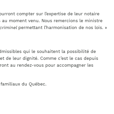
rront compter sur l’expertise de leur notaire
es au moment venu. Nous remercions le ministre
criminel
permettant l’harmonisation de nos lois. »
missibles qui le souhaitent la possibilité de
et de leur dignité. Comme c’est le cas depuis
 seront au rendez-vous pour accompagner les
t familiaux du Québec.