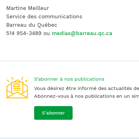
Martine Meilleur
Service des communications
Barreau du Québec
514 954-3489 ou
medias@barreau.qc.ca
S’abonner à nos publications
Vous désirez être informé des actualités de
Abonnez-vous à nos publications en un simp
S'abonner