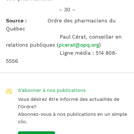
– 30 –
Source :
Ordre des pharmaciens du
Québec
Paul Cérat, conseiller en
relations publiques (
pcerat@opq.org
)
Ligne média : 514 808-
5556
S’abonner à nos publications
Vous désirez être informé des actualités de
l’Ordre?
Abonnez-vous à nos publications en un simple
clic.