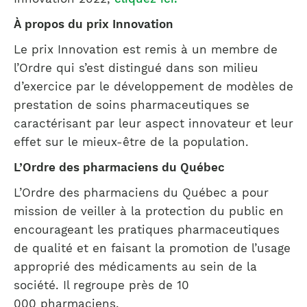
À propos du prix Innovation
Le prix Innovation est remis à un membre de
l’Ordre qui s’est distingué dans son milieu
d’exercice par le développement de modèles de
prestation de soins pharmaceutiques se
caractérisant par leur aspect innovateur et leur
effet sur le mieux-être de la population.
L’Ordre des pharmaciens du Québec
L’Ordre des pharmaciens du Québec a pour
mission de veiller à la protection du public en
encourageant les pratiques pharmaceutiques
de qualité et en faisant la promotion de l’usage
approprié des médicaments au sein de la
société. Il regroupe près de 10
000 pharmaciens.