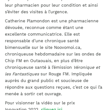
leur pharmacien pour leur condition et ainsi
s’éviter des visites à l’urgence.
Catherine Plamondon est une pharmacienne
dévouée, reconnue comme étant une
excellente communicatrice. Elle est
responsable d’une chronique santé
bimensuelle sur le site Noovomoi.ca,
chroniqueuse hebdomadaire sur les ondes de
Chip FM en Outaouais, en plus d’être
chroniqueuse santé à l’émission
Véronique et
les Fantastiques
sur Rouge FM. Impliquée
auprès du grand public et soucieuse de
répondre aux questions reçues, c’est ce qui l’a
menée à sortir cet ouvrage
.
Pour visionner la vidéo sur le prix
Innovation 2022,
cliquez ici.