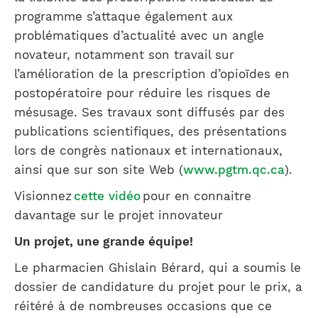
programme s’attaque également aux
problématiques d’actualité avec un angle
novateur, notamment son travail sur
l’amélioration de la prescription d’opioïdes en
postopératoire pour réduire les risques de
mésusage. Ses travaux sont diffusés par des
publications scientifiques, des présentations
lors de congrès nationaux et internationaux,
ainsi que sur son site Web (
www.pgtm.qc.ca
).
Visionnez
cette vidéo
pour en connaitre
davantage sur le projet innovateur
Un projet, une grande équipe!
Le pharmacien Ghislain Bérard, qui a soumis le
dossier de candidature du projet pour le prix, a
réitéré à de nombreuses occasions que ce