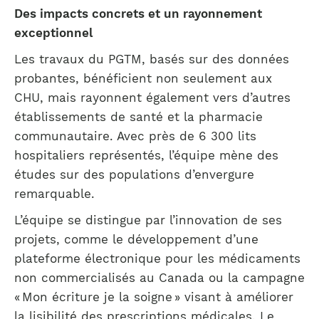
Des impacts concrets et un rayonnement
exceptionnel
Les travaux du PGTM, basés sur des données
probantes, bénéficient non seulement aux
CHU, mais rayonnent également vers d’autres
établissements de santé et la pharmacie
communautaire. Avec près de 6 300 lits
hospitaliers représentés, l’équipe mène des
études sur des populations d’envergure
remarquable.
L’équipe se distingue par l’innovation de ses
projets, comme le développement d’une
plateforme électronique pour les médicaments
non commercialisés au Canada ou la campagne
« Mon écriture je la soigne » visant à améliorer
la lisibilité des prescriptions médicales. Le