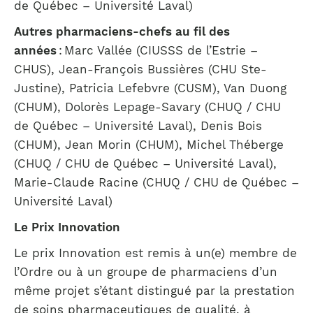
de Québec – Université Laval)
Autres pharmaciens-chefs au fil des
années
: Marc Vallée (CIUSSS de l’Estrie –
CHUS), Jean-François Bussières (CHU Ste-
Justine), Patricia Lefebvre (CUSM), Van Duong
(CHUM), Dolorès Lepage-Savary (CHUQ / CHU
de Québec – Université Laval), Denis Bois
(CHUM), Jean Morin (CHUM), Michel Théberge
(CHUQ / CHU de Québec – Université Laval),
Marie-Claude Racine (CHUQ / CHU de Québec –
Université Laval)
Le Prix Innovation
Le prix Innovation est remis à un(e) membre de
l’Ordre ou à un groupe de pharmaciens d’un
même projet s’étant distingué par la prestation
de soins pharmaceutiques de qualité, à