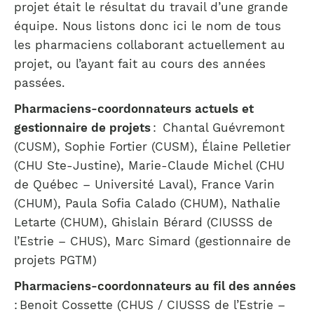
projet était le résultat du travail d’une grande
équipe. Nous listons donc ici le nom de tous
les pharmaciens collaborant actuellement au
projet, ou l’ayant fait au cours des années
passées.
Pharmaciens-coordonnateurs actuels et
gestionnaire de projets
: Chantal Guévremont
(CUSM), Sophie Fortier (CUSM), Élaine Pelletier
(CHU Ste-Justine), Marie-Claude Michel (CHU
de Québec – Université Laval), France Varin
(CHUM), Paula Sofia Calado (CHUM), Nathalie
Letarte (CHUM), Ghislain Bérard (CIUSSS de
l’Estrie – CHUS), Marc Simard (gestionnaire de
projets PGTM)
Pharmaciens-coordonnateurs au fil des années
: Benoit Cossette (CHUS / CIUSSS de l’Estrie –