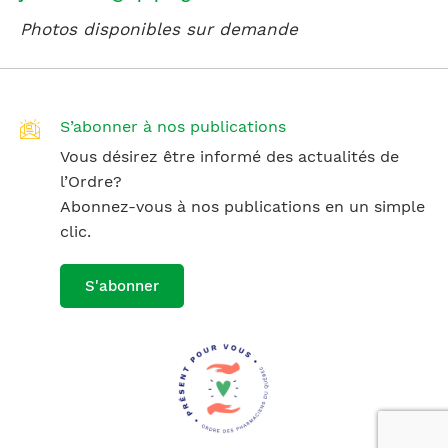
Photos disponibles sur demande
S’abonner à nos publications
Vous désirez être informé des actualités de
l’Ordre?
Abonnez-vous à nos publications en un simple
clic.
S'abonner