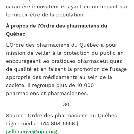
caractère innovateur et ayant eu un impact sur
le mieux-être de la population.
À propos de l’Ordre des pharmaciens du
Québec
L’Ordre des pharmaciens du Québec a pour
mission de veiller à la protection du public en
encourageant les pratiques pharmaceutiques
de qualité et en faisant la promotion de l’usage
approprié des médicaments au sein de la
société. Il regroupe plus de 10 000
pharmaciens et pharmaciennes.
– 30 –
Source : Ordre des pharmaciens du Québec
Ligne média : 514 808-5556 |
jvilleneuve@opq.org