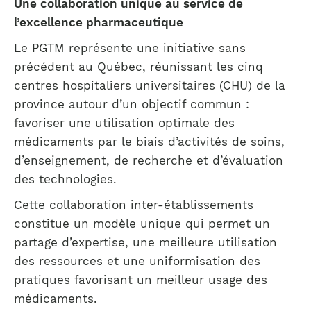
Une collaboration unique au service de
l’excellence pharmaceutique
Le PGTM représente une initiative sans
précédent au Québec, réunissant les cinq
centres hospitaliers universitaires (CHU) de la
province autour d’un objectif commun :
favoriser une utilisation optimale des
médicaments par le biais d’activités de soins,
d’enseignement, de recherche et d’évaluation
des technologies.
Cette collaboration inter-établissements
constitue un modèle unique qui permet un
partage d’expertise, une meilleure utilisation
des ressources et une uniformisation des
pratiques favorisant un meilleur usage des
médicaments.