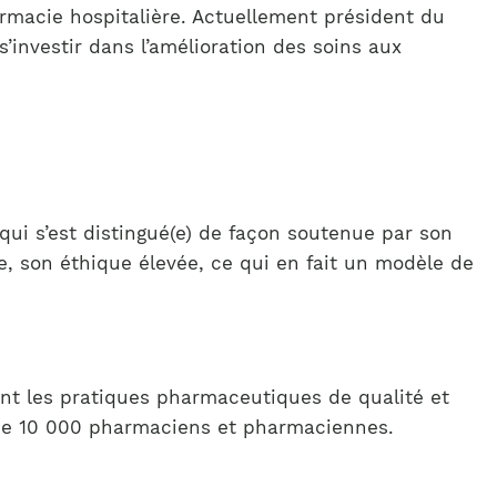
rmacie hospitalière. Actuellement président du
investir dans l’amélioration des soins aux
qui s’est distingué(e) de façon soutenue par son
ce, son éthique élevée, ce qui en fait un modèle de
nt les pratiques pharmaceutiques de qualité et
s de 10 000 pharmaciens et pharmaciennes.