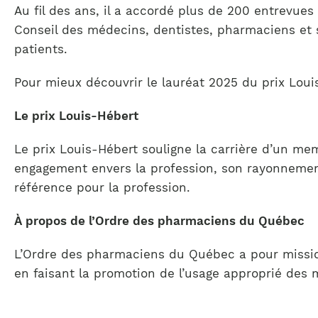
Au fil des ans, il a accordé plus de 200 entrevu
Conseil des médecins, dentistes, pharmaciens et s
patients.
Pour mieux découvrir le lauréat 2025 du prix Loui
Le prix Louis-Hébert
Le prix Louis-Hébert souligne la carrière d’un me
engagement envers la profession, son rayonnement à
référence pour la profession.
À propos de l’Ordre des pharmaciens du Québec
L’Ordre des pharmaciens du Québec a pour mission
en faisant la promotion de l’usage approprié des