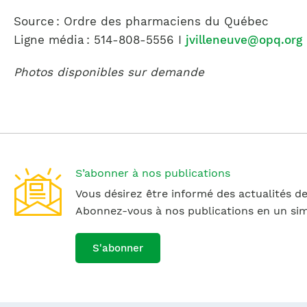
Source : Ordre des pharmaciens du Québec
Ligne média : 514-808-5556 I
jvilleneuve@opq.org
Photos disponibles sur demande
S’abonner à nos publications
Vous désirez être informé des actualités de
Abonnez-vous à nos publications en un simp
S'abonner