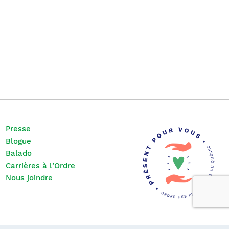
Presse
Blogue
Balado
Carrières à l’Ordre
Nous joindre