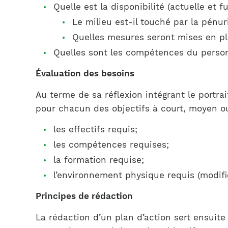
Quelle est la disponibilité (actuelle et
Le milieu est-il touché par la pénu
Quelles mesures seront mises en pl
Quelles sont les compétences du personn
Évaluation des besoins
Au terme de sa réflexion intégrant le portra
pour chacun des objectifs à court, moyen ou
les effectifs requis;
les compétences requises;
la formation requise;
l’environnement physique requis (modif
Principes de rédaction
La rédaction d’un plan d’action sert ensuite 