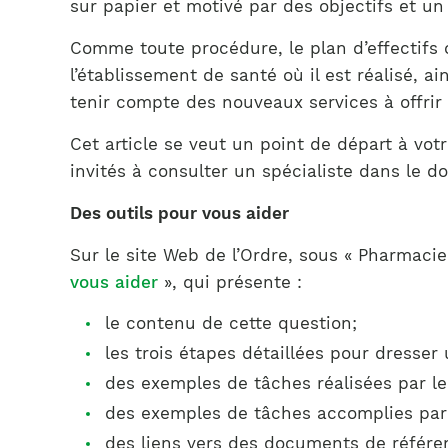
sur papier et motivé par des objectifs et un 
Comme toute procédure, le plan d’effectifs 
l’établissement de santé où il est réalisé, a
tenir compte des nouveaux services à offrir 
Cet article se veut un point de départ à vot
invités à consulter un spécialiste dans le d
Des outils pour vous aider
Sur le site Web de l’Ordre, sous « Pharmaci
vous aider
», qui présente :
le contenu de cette question;
les trois étapes détaillées pour dresser
des exemples de tâches réalisées par l
des exemples de tâches accomplies par
des liens vers des documents de référen