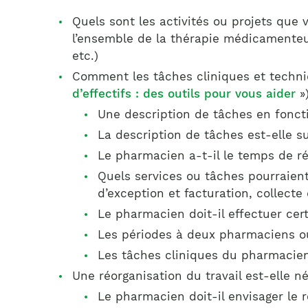
Quels sont les activités ou projets que v
l’ensemble de la thérapie médicamenteus
etc.)
Comment les tâches cliniques et techniq
d’effectifs : des outils pour vous aider
»
Une description de tâches en fonct
La description de tâches est-elle s
Le pharmacien a-t-il le temps de ré
Quels services ou tâches pourraient
d’exception et facturation, collecte
Le pharmacien doit-il effectuer ce
Les périodes à deux pharmaciens ou
Les tâches cliniques du pharmacien
Une réorganisation du travail est-elle né
Le pharmacien doit-il envisager le 