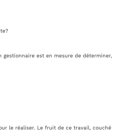
ste?
ien gestionnaire est en mesure de déterminer,
ur le réaliser. Le fruit de ce travail, couché