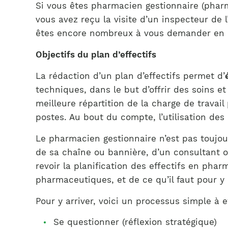
Si vous êtes pharmacien gestionnaire (phar
vous avez reçu la visite d’un inspecteur de l
êtes encore nombreux à vous demander en q
Objectifs du plan d’effectifs
La rédaction d’un plan d’effectifs permet d’
techniques, dans le but d’offrir des soins 
meilleure répartition de la charge de travail
postes. Au bout du compte, l’utilisation des
Le pharmacien gestionnaire n’est pas toujou
de sa chaîne ou bannière, d’un consultant ou
revoir la planification des effectifs en phar
pharmaceutiques, et de ce qu’il faut pour y 
Pour y arriver, voici un processus simple à e
Se questionner (réflexion stratégique)