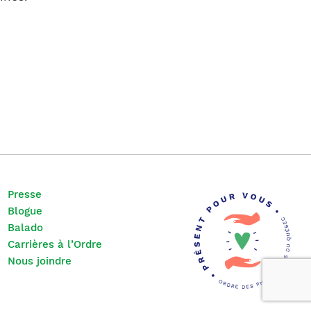
Presse
Blogue
Balado
Carrières à l’Ordre
Nous joindre