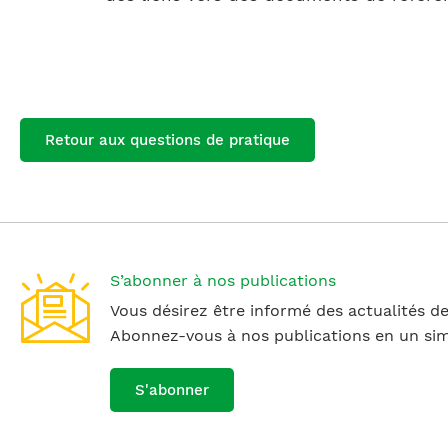
Retour aux questions de pratique
S’abonner à nos publications
Vous désirez être informé des actualités de
Abonnez-vous à nos publications en un simp
S'abonner