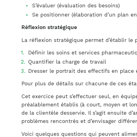
S’évaluer (évaluation des besoins)
Se positionner (élaboration d’un plan 
Réflexion stratégique
La réflexion stratégique permet d’établir le p
Définir les soins et services pharmaceuti
Quantifier la charge de travail
Dresser le portrait des effectifs en place 
Pour plus de détails sur chacune de ces ét
Cet exercice peut s’effectuer seul, en équip
préalablement établis (à court, moyen et lo
de la clientèle desservie. Il s’agit ensuite d
problèmes rencontrés et d’envisager différen
Voici quelques questions qui peuvent aliment