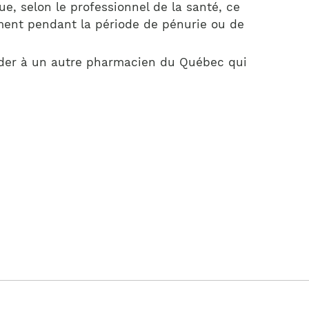
e, selon le professionnel de la santé, ce
ment pendant la période de pénurie ou de
nder à un autre pharmacien du Québec qui