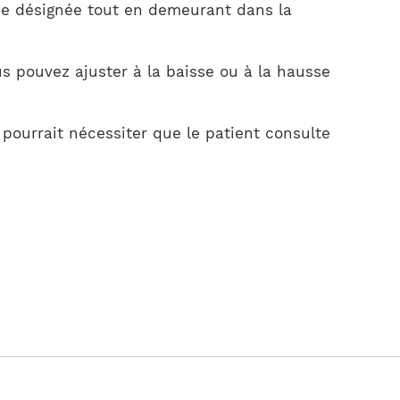
nce désignée tout en demeurant dans la
 pouvez ajuster à la baisse ou à la hausse
pourrait nécessiter que le patient consulte