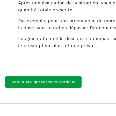
Après une évaluation de la situation, vous 
quantité totale prescrite.
Par exemple, pour une ordonnance de morphi
la dose sans toutefois dépasser l’ordonnanc
L’augmentation de la dose aura un impact su
le prescripteur plus tôt que prévu.
Retour aux questions de pratique