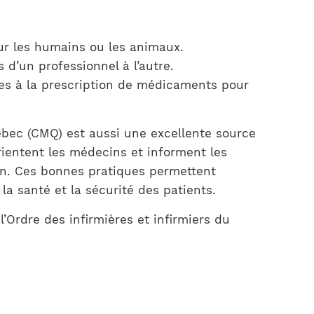
ur les humains ou les animaux.
d’un professionnel à l’autre.
ées à la prescription de médicaments pour
bec (CMQ) est aussi une excellente source
orientent les médecins et informent les
on. Ces bonnes pratiques permettent
a santé et la sécurité des patients.
’Ordre des infirmières et infirmiers du