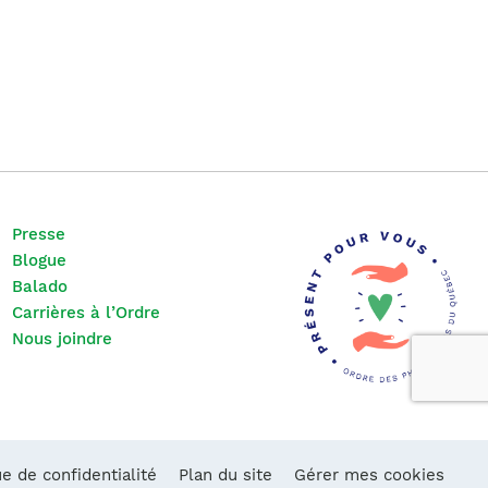
Presse
Blogue
Balado
Carrières à l’Ordre
Nous joindre
ue de confidentialité
Plan du site
Gérer mes cookies