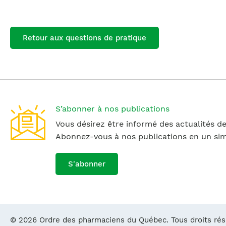
Retour aux questions de pratique
S’abonner à nos publications
Vous désirez être informé des actualités de
Abonnez-vous à nos publications en un simp
S'abonner
© 2026 Ordre des pharmaciens du Québec. Tous droits ré