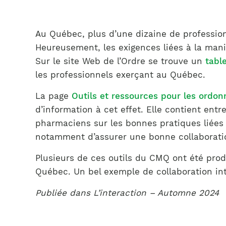
Au Québec, plus d’une dizaine de professio
Heureusement, les exigences liées à la mani
Sur le site Web de l’Ordre se trouve un
tabl
les professionnels exerçant au Québec.
La page
Outils et ressources pour les ordo
d’information à cet effet. Elle contient ent
pharmaciens sur les bonnes pratiques liées
notamment d’assurer une bonne collaboration 
Plusieurs de ces outils du CMQ ont été prod
Québec. Un bel exemple de collaboration int
Publiée dans L’interaction – Automne 2024