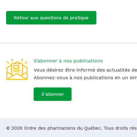
Retour aux questions de pratique
S’abonner à nos publications
Vous désirez être informé des actualités de
Abonnez-vous à nos publications en un simp
S'abonner
© 2026 Ordre des pharmaciens du Québec. Tous droits ré