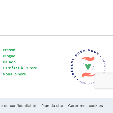
Presse
Blogue
Balado
Carrières à l’Ordre
Nous joindre
ue de confidentialité
Plan du site
Gérer mes cookies