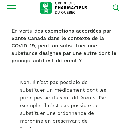
Ouvrir
la
navigation
du
site
En vertu des exemptions accordées par
Santé Canada dans le contexte de la
COVID-19, peut-on substituer une
substance désignée par une autre dont le
principe actif est différent ?
Non. Il n’est pas possible de
substituer un médicament dont les
principes actifs sont différents. Par
exemple, il n’est pas possible de
substituer une ordonnance de
morphine en prescrivant de