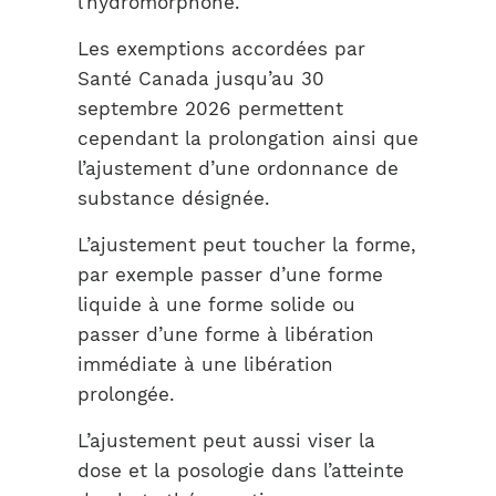
l’hydromorphone.
Les exemptions accordées par
Santé Canada jusqu’au 30
septembre 2026 permettent
cependant la prolongation ainsi que
l’ajustement d’une ordonnance de
substance désignée.
L’ajustement peut toucher la forme,
par exemple passer d’une forme
liquide à une forme solide ou
passer d’une forme à libération
immédiate à une libération
prolongée.
L’ajustement peut aussi viser la
dose et la posologie dans l’atteinte