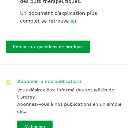
des buts thérapeutiques.
Un document d’explication plus
complet se retrouve
ici
.
Retour aux questions de pratique
S’abonner à nos publications
Vous désirez être informé des actualités de
l’Ordre?
Abonnez-vous à nos publications en un simple
clic.
S'abonner