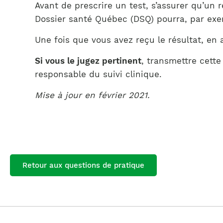
Avant de prescrire un test, s’assurer qu’un
Dossier santé Québec (DSQ) pourra, par exemp
Une fois que vous avez reçu le résultat, en as
Si vous le jugez pertinent
, transmettre cette
responsable du suivi clinique.
Mise à jour en février 2021.
Retour aux questions de pratique