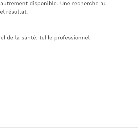
s autrement disponible. Une recherche au
l résultat.
el de la santé, tel le professionnel