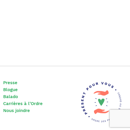
Presse
Blogue
Balado
Carrières à l’Ordre
Nous joindre