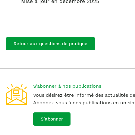
Mise à jour en décembre 2025
Retour aux questions de pratique
S’abonner à nos publications
Vous désirez être informé des actualités de
Abonnez-vous à nos publications en un simp
S'abonner