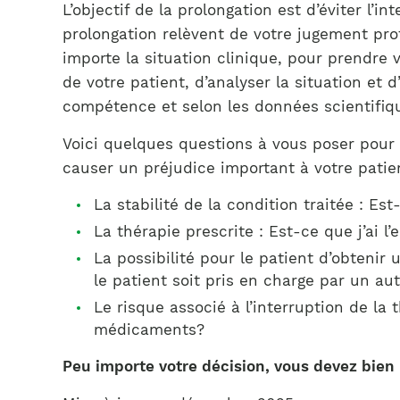
L’objectif de la prolongation est d’éviter l’
prolongation relèvent de votre jugement prof
importe la situation clinique, pour prendre
de votre patient, d’analyser la situation et 
compétence et selon les données scientifiq
Voici quelques questions à vous poser pour
causer un préjudice important à votre patien
La stabilité de la condition traitée : E
La thérapie prescrite : Est-ce que j’ai l
La possibilité pour le patient d’obtenir
le patient soit pris en charge par un au
Le risque associé à l’interruption de la 
médicaments?
Peu importe votre décision, vous devez bien