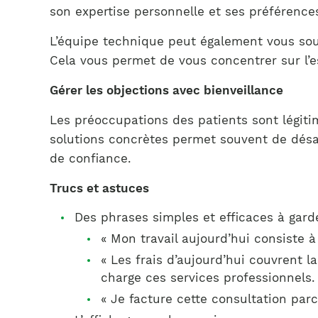
son expertise personnelle et ses préférence
L’équipe technique peut également vous sout
Cela vous permet de vous concentrer sur l’e
Gérer les objections avec bienveillance
Les préoccupations des patients sont légiti
solutions concrètes permet souvent de désamo
de confiance.
Trucs et astuces
Des phrases simples et efficaces à gard
« Mon travail aujourd’hui consiste à
« Les frais d’aujourd’hui couvrent
charge ces services professionnels.
« Je facture cette consultation parce