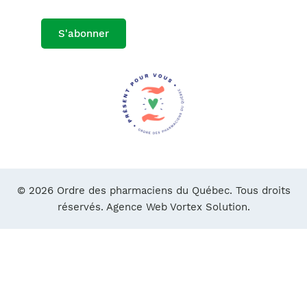
S'abonner
© 2026 Ordre des pharmaciens du Québec. Tous droits
réservés.
Agence Web Vortex Solution.