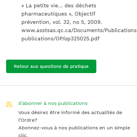
« La petite vie… des déchets
pharmaceutiques », Objectif
prévention, vol. 32, no 5, 2009.
www.asstsas.qc.ca/Documents/Publication
publications/OP/op325025.pdf
Retour aux questions de pratique
S’abonner à nos publications
Vous désirez être informé des actualités de
l’Ordre?
Abonnez-vous à nos publications en un simple
clic.