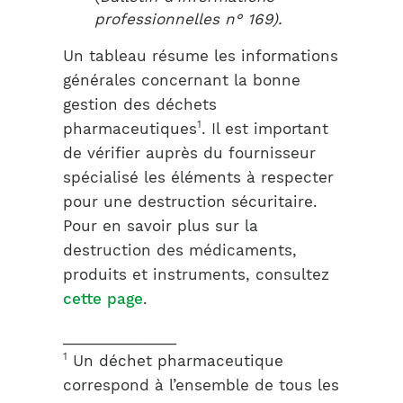
professionnelles n° 169).
Un tableau résume les informations
générales concernant la bonne
gestion des déchets
1
pharmaceutiques
. Il est important
de vérifier auprès du fournisseur
spécialisé les éléments à respecter
pour une destruction sécuritaire.
Pour en savoir plus sur la
destruction des médicaments,
produits et instruments, consultez
cette page
.
______________
1
Un déchet pharmaceutique
correspond à l’ensemble de tous les