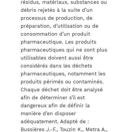
résidus, matériaux, substances ou
débris rejetés à la suite d’un
processus de production, de
préparation, d’utilisation ou de
consommation d’un produit
pharmaceutique. Les produits
pharmaceutiques qui ne sont plus
utilisables doivent aussi être
considérés dans les déchets
pharmaceutiques, notamment les
produits périmés ou contaminés.
Chaque déchet doit être analysé
afin de déterminer s’il est
dangereux afin de définir la
manière d’en disposer
adéquatement. Adapté de :
Bussières J.-F., Touzin K., Metra A.,