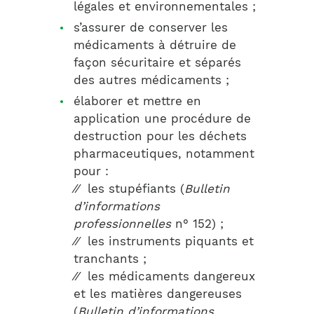
légales et environnementales ;
s’assurer de conserver les
médicaments à détruire de
façon sécuritaire et séparés
des autres médicaments ;
élaborer et mettre en
application une procédure de
destruction pour les déchets
pharmaceutiques, notamment
pour :
⁄⁄ les stupéfiants (
Bulletin
d’informations
professionnelles
n° 152) ;
⁄⁄ les instruments piquants et
tranchants ;
⁄⁄ les médicaments dangereux
et les matières dangereuses
(
Bulletin d’informations