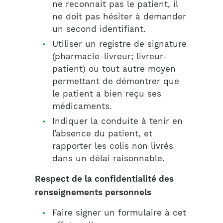
ne reconnait pas le patient, il
ne doit pas hésiter à demander
un second identifiant.
Utiliser un registre de signature
(pharmacie-livreur; livreur-
patient) ou tout autre moyen
permettant de démontrer que
le patient a bien reçu ses
médicaments.
Indiquer la conduite à tenir en
l’absence du patient, et
rapporter les colis non livrés
dans un délai raisonnable.
Respect de la confidentialité des
renseignements personnels
Faire signer un formulaire à cet