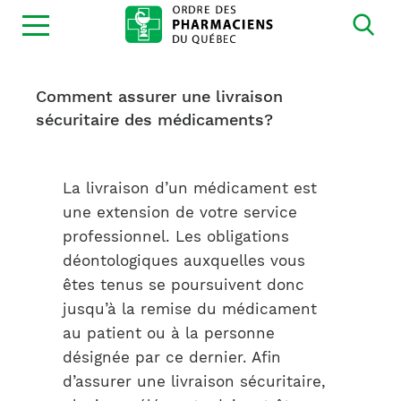
Ouvrir
la
navigation
du
site
Comment assurer une livraison
sécuritaire des médicaments?
La livraison d’un médicament est
une extension de votre service
professionnel. Les obligations
déontologiques auxquelles vous
êtes tenus se poursuivent donc
jusqu’à la remise du médicament
au patient ou à la personne
désignée par ce dernier. Afin
d’assurer une livraison sécuritaire,