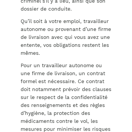
criminel s’il y a lieu, ainsi que son
dossier de conduite.
Qu’il soit à votre emploi, travailleur
autonome ou provenant d’une firme
de livraison avec qui vous avez une
entente, vos obligations restent les
mêmes.
Pour un travailleur autonome ou
une firme de livraison, un contrat
formel est nécessaire. Ce contrat
doit notamment prévoir des clauses
sur le respect de la confidentialité
des renseignements et des règles
d’hygiène, la protection des
médicaments contre le vol, les
mesures pour minimiser les risques