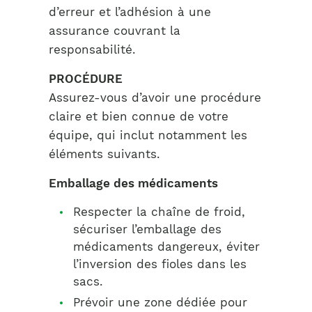
d’erreur et l’adhésion à une
assurance couvrant la
responsabilité.
PROCÉDURE
Assurez-vous d’avoir une procédure
claire et bien connue de votre
équipe, qui inclut notamment les
éléments suivants.
Emballage des médicaments
Respecter la chaîne de froid,
sécuriser l’emballage des
médicaments dangereux, éviter
l’inversion des fioles dans les
sacs.
Prévoir une zone dédiée pour