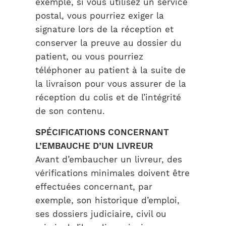
exemple, si vous utilisez un service
postal, vous pourriez exiger la
signature lors de la réception et
conserver la preuve au dossier du
patient, ou vous pourriez
téléphoner au patient à la suite de
la livraison pour vous assurer de la
réception du colis et de l’intégrité
de son contenu.
SPÉCIFICATIONS CONCERNANT
L’EMBAUCHE D’UN LIVREUR
Avant d’embaucher un livreur, des
vérifications minimales doivent être
effectuées concernant, par
exemple, son historique d’emploi,
ses dossiers judiciaire, civil ou