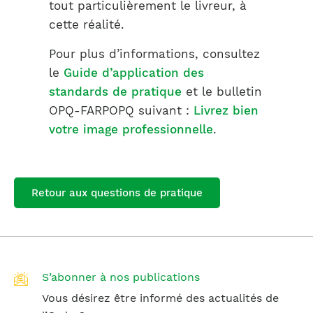
tout particulièrement le livreur, à
cette réalité.
Pour plus d’informations, consultez
le
Guide d’application des
standards de pratique
et le bulletin
OPQ-FARPOPQ suivant :
Livrez bien
votre image professionnelle
.
Retour aux questions de pratique
S’abonner à nos publications
Vous désirez être informé des actualités de