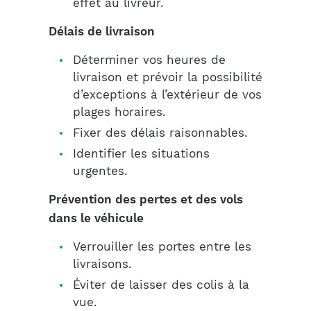
effet au livreur.
Délais de livraison
Déterminer vos heures de
livraison et prévoir la possibilité
d’exceptions à l’extérieur de vos
plages horaires.
Fixer des délais raisonnables.
Identifier les situations
urgentes.
Prévention des pertes et des vols
dans le véhicule
Verrouiller les portes entre les
livraisons.
Éviter de laisser des colis à la
vue.