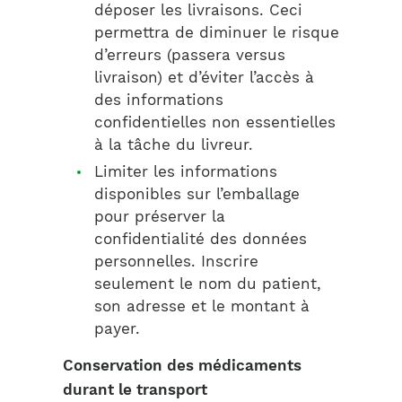
déposer les livraisons. Ceci
permettra de diminuer le risque
d’erreurs (passera versus
livraison) et d’éviter l’accès à
des informations
confidentielles non essentielles
à la tâche du livreur.
Limiter les informations
disponibles sur l’emballage
pour préserver la
confidentialité des données
personnelles. Inscrire
seulement le nom du patient,
son adresse et le montant à
payer.
Conservation des médicaments
durant le transport