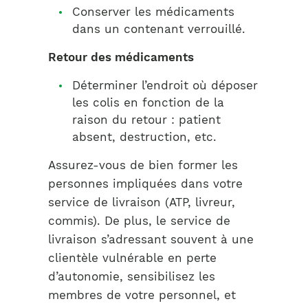
Conserver les médicaments
dans un contenant verrouillé.
Retour des médicaments
Déterminer l’endroit où déposer
les colis en fonction de la
raison du retour : patient
absent, destruction, etc.
Assurez-vous de bien former les
personnes impliquées dans votre
service de livraison (ATP, livreur,
commis). De plus, le service de
livraison s’adressant souvent à une
clientèle vulnérable en perte
d’autonomie, sensibilisez les
membres de votre personnel, et