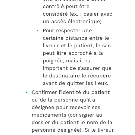
contrôlé peut être
considéré (ex. : casier avec
un accès électronique).
Pour respecter une
certaine distance entre le
livreur et le patient, le sac
peut être accroché à la
poignée, mais il est
important de s’assurer que
le destinataire le récupère
avant de quitter les lieux.
Confirmer l’identité du patient
ou de la personne qu’il a
désignée pour recevoir ses
médicaments (consigner au
dossier du patient le nom de la
personne désignée). Si le livreur