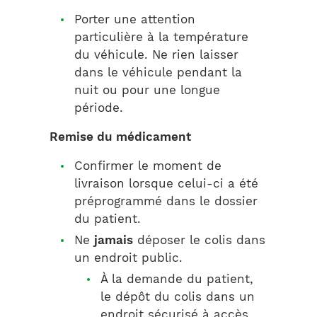
Porter une attention
particulière à la température
du véhicule. Ne rien laisser
dans le véhicule pendant la
nuit ou pour une longue
période.
Remise du médicament
Confirmer le moment de
livraison lorsque celui-ci a été
préprogrammé dans le dossier
du patient.
Ne
jamais
déposer le colis dans
un endroit public.
À la demande du patient,
le dépôt du colis dans un
endroit sécurisé à accès