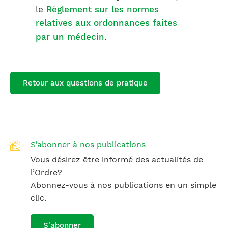
le
Règlement sur les normes
relatives aux ordonnances faites
par un médecin
.
Retour aux questions de pratique
S’abonner à nos publications
Vous désirez être informé des actualités de
l’Ordre?
Abonnez-vous à nos publications en un simple
clic.
S'abonner