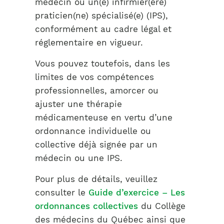
médecin ou un(e) infirmier(ère)
praticien(ne) spécialisé(e) (IPS),
conformément au cadre légal et
réglementaire en vigueur.
Vous pouvez toutefois, dans les
limites de vos compétences
professionnelles, amorcer ou
ajuster une thérapie
médicamenteuse en vertu d’une
ordonnance individuelle ou
collective déjà signée par un
médecin ou une IPS.
Pour plus de détails, veuillez
consulter le
Guide d’exercice – Les
ordonnances collectives
du Collège
des médecins du Québec ainsi que