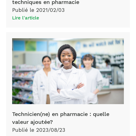
techniques en pharmacie
Publié le 2021/02/03
Lire l'article
Technicien(ne) en pharmacie : quelle
valeur ajoutée?
Publié le 2023/08/23