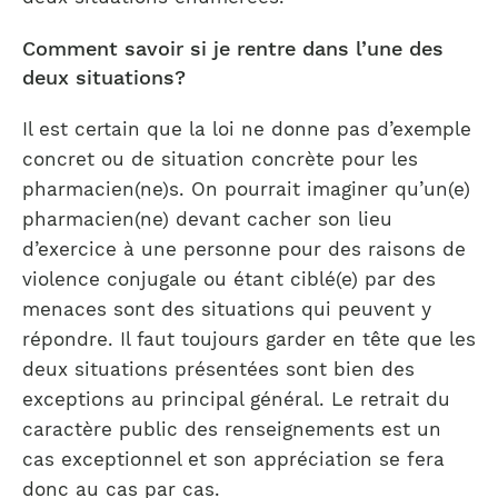
Comment savoir si je rentre dans l’une des
deux situations?
Il est certain que la loi ne donne pas d’exemple
concret ou de situation concrète pour les
pharmacien(ne)s. On pourrait imaginer qu’un(e)
pharmacien(ne) devant cacher son lieu
d’exercice à une personne pour des raisons de
violence conjugale ou étant ciblé(e) par des
menaces sont des situations qui peuvent y
répondre. Il faut toujours garder en tête que les
deux situations présentées sont bien des
exceptions au principal général. Le retrait du
caractère public des renseignements est un
cas exceptionnel et son appréciation se fera
donc au cas par cas.