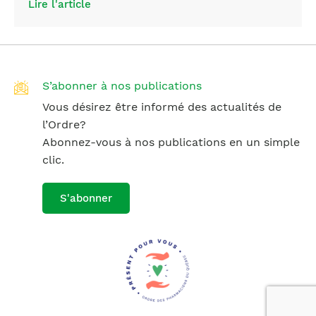
Lire l'article
S’abonner à nos publications
Vous désirez être informé des actualités de
l’Ordre?
Abonnez-vous à nos publications en un simple
clic.
S'abonner