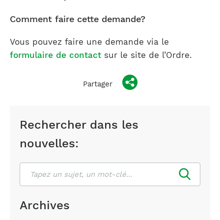
Comment faire cette demande?
Vous pouvez faire une demande via le
formulaire de contact
sur le site de l’Ordre.
Partager
Rechercher dans les
nouvelles:
Rechercher
Archives