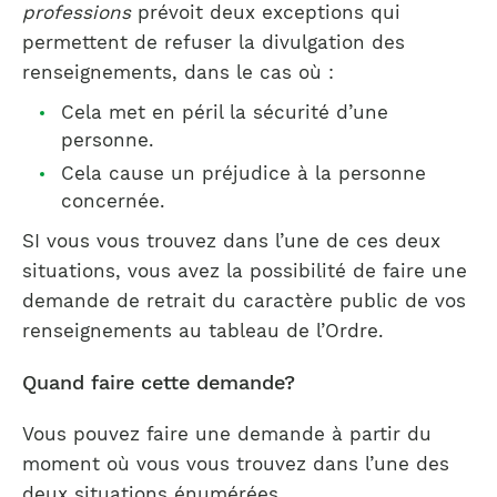
professions
prévoit deux exceptions qui
permettent de refuser la divulgation des
renseignements, dans le cas où :
Cela met en péril la sécurité d’une
personne.
Cela cause un préjudice à la personne
concernée.
SI vous vous trouvez dans l’une de ces deux
situations, vous avez la possibilité de faire une
demande de retrait du caractère public de vos
renseignements au tableau de l’Ordre.
Quand faire cette demande?
Vous pouvez faire une demande à partir du
moment où vous vous trouvez dans l’une des
deux situations énumérées.