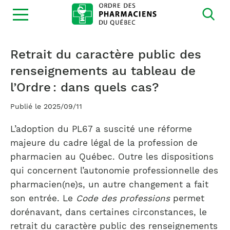
Ouvrir
la
navigation
du
site
Retrait du caractère public des
renseignements au tableau de
l’Ordre : dans quels cas?
Publié le 2025/09/11
L’adoption du PL67 a suscité une réforme
majeure du cadre légal de la profession de
pharmacien au Québec. Outre les dispositions
qui concernent l’autonomie professionnelle des
pharmacien(ne)s, un autre changement a fait
son entrée. Le
Code des professions
permet
dorénavant, dans certaines circonstances, le
retrait du caractère public des renseignements