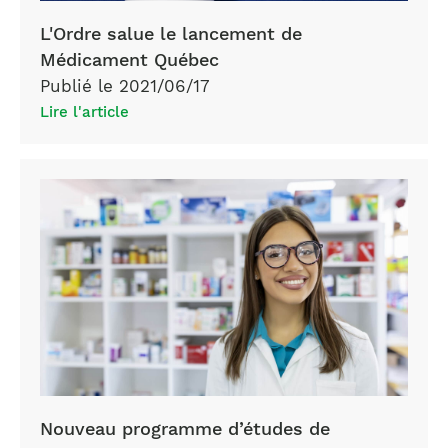
L'Ordre salue le lancement de
Médicament Québec
Publié le 2021/06/17
Lire l'article
Nouveau programme d’études de