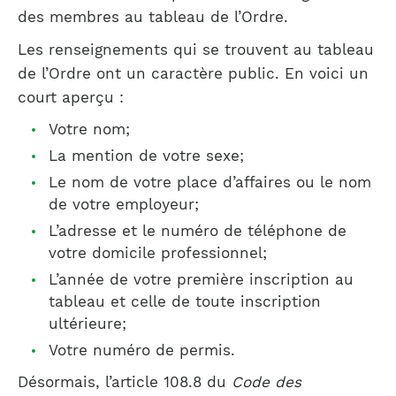
des membres au tableau de l’Ordre.
Les renseignements qui se trouvent au tableau
de l’Ordre ont un caractère public. En voici un
court aperçu :
Votre nom;
La mention de votre sexe;
Le nom de votre place d’affaires ou le nom
de votre employeur;
L’adresse et le numéro de téléphone de
votre domicile professionnel;
L’année de votre première inscription au
tableau et celle de toute inscription
ultérieure;
Votre numéro de permis.
Désormais, l’article 108.8 du
Code des