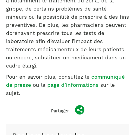
a notamment le traitement du zona, de la
grippe, de certains problèmes de santé
mineurs ou la possibilité de prescrire à des fins
préventives. De plus, les pharmaciens peuvent
dorénavant prescrire tous les tests de
laboratoire afin d’évaluer l’impact des
traitements médicamenteux de leurs patients
ou encore, substituer un médicament dans un
cadre élargi.
Pour en savoir plus, consultez le
communiqué
de presse
ou la
page d’informations
sur le
sujet.
Partager