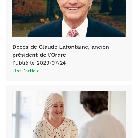
Décès de Claude Lafontaine, ancien
président de l’Ordre
Publié le 2023/07/24
Lire l'article