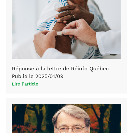
Réponse à la lettre de Réinfo Québec
Publié le 2025/01/09
Lire l'article