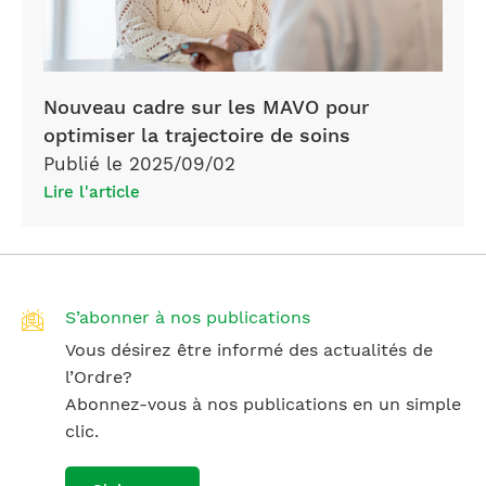
Nouveau cadre sur les MAVO pour
optimiser la trajectoire de soins
Publié le 2025/09/02
Lire l'article
S’abonner à nos publications
Vous désirez être informé des actualités de
l’Ordre?
Abonnez-vous à nos publications en un simple
clic.