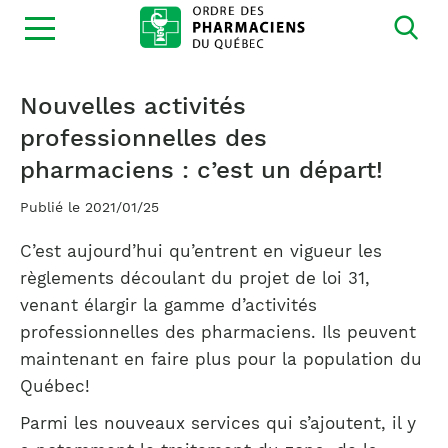
Ouvrir
la
navigation
du
site
Nouvelles activités
professionnelles des
pharmaciens : c’est un départ!
Publié le 2021/01/25
C’est aujourd’hui qu’entrent en vigueur les
règlements découlant du projet de loi 31,
venant élargir la gamme d’activités
professionnelles des pharmaciens. Ils peuvent
maintenant en faire plus pour la population du
Québec!
Parmi les nouveaux services qui s’ajoutent, il y