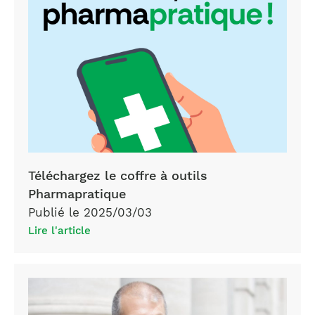
Téléchargez le coffre à outils
Pharmapratique
Publié le 2025/03/03
Lire l'article