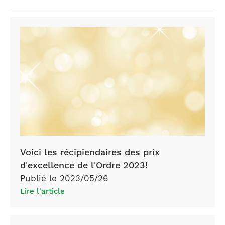
Voici les récipiendaires des prix
d'excellence de l'Ordre 2023!
Publié le 2023/05/26
Lire l'article