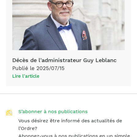
Décès de l'administrateur Guy Leblanc
Publié le 2025/07/15
Lire l'article
S’abonner à nos publications
Vous désirez être informé des actualités de
l’Ordre?
Abonnez-vous à nos publications en un simple