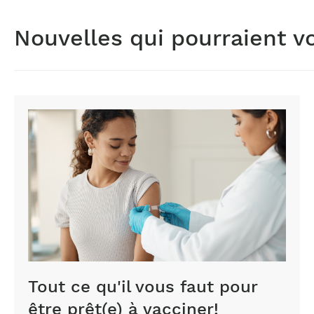
Nouvelles qui pourraient v
Tout ce qu'il vous faut pour
être prêt(e) à vacciner!