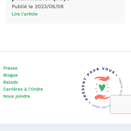
Publié le 2023/06/08
Lire l'article
Presse
Blogue
Balado
Carrières à l’Ordre
Nous joindre