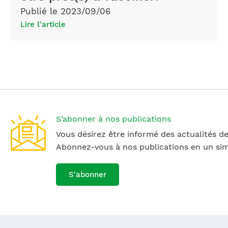
Publié le 2023/09/06
Lire l'article
S’abonner à nos publications
Vous désirez être informé des actualités de
Abonnez-vous à nos publications en un simp
S'abonner