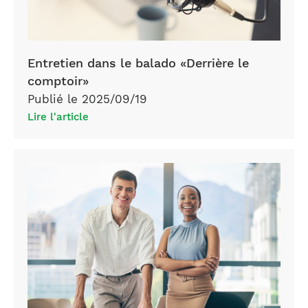
Entretien dans le balado «Derrière le
comptoir»
Publié le 2025/09/19
Lire l'article