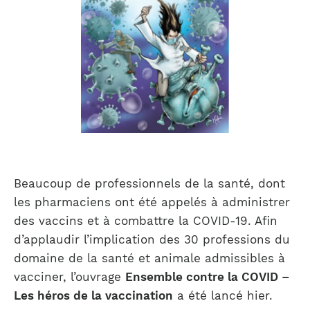
Beaucoup de professionnels de la santé, dont
les pharmaciens ont été appelés à administrer
des vaccins et à combattre la COVID-19. Afin
d’applaudir l’implication des 30 professions du
domaine de la santé et animale admissibles à
vacciner, l’ouvrage
Ensemble contre la COVID –
Les héros de la vaccination
a été lancé hier.