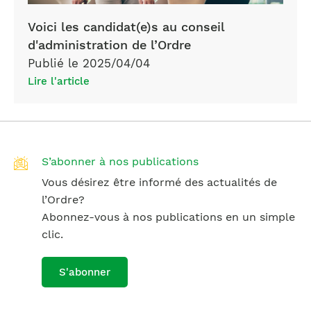
Voici les candidat(e)s au conseil
d'administration de l’Ordre
Publié le 2025/04/04
Lire l'article
S’abonner à nos publications
Vous désirez être informé des actualités de
l’Ordre?
Abonnez-vous à nos publications en un simple
clic.
S'abonner