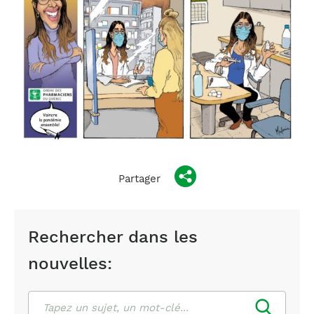
Partager
Rechercher dans les
nouvelles:
Rechercher