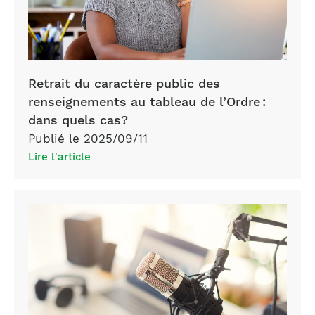
Retrait du caractère public des
renseignements au tableau de l’Ordre :
dans quels cas?
Publié le 2025/09/11
Lire l'article