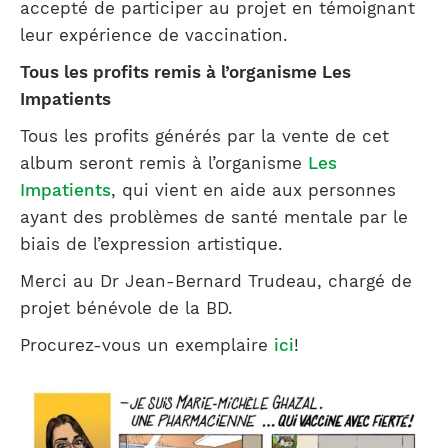
accepté de participer au projet en témoignant
leur expérience de vaccination.
Tous les profits remis à l’organisme Les
Impatients
Tous les profits générés par la vente de cet
album seront remis à l’organisme
Les
Impatients
, qui vient en aide aux personnes
ayant des problèmes de santé mentale par le
biais de l’expression artistique.
Merci au Dr Jean-Bernard Trudeau, chargé de
projet bénévole de la BD.
Procurez-vous un exemplaire
ici
!