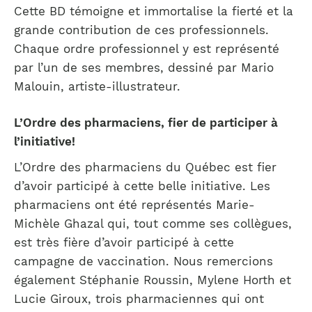
Cette BD témoigne et immortalise la fierté et la
grande contribution de ces professionnels.
Chaque ordre professionnel y est représenté
par l’un de ses membres, dessiné par Mario
Malouin, artiste-illustrateur.
L’Ordre des pharmaciens, fier de participer à
l’initiative!
L’Ordre des pharmaciens du Québec est fier
d’avoir participé à cette belle initiative. Les
pharmaciens ont été représentés Marie-
Michèle Ghazal qui, tout comme ses collègues,
est très fière d’avoir participé à cette
campagne de vaccination. Nous remercions
également Stéphanie Roussin, Mylene Horth et
Lucie Giroux, trois pharmaciennes qui ont