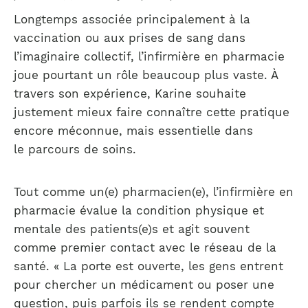
Longtemps associée principalement à la
vaccination ou aux prises de sang dans
l’imaginaire collectif, l’infirmière en pharmacie
joue pourtant un rôle beaucoup plus vaste. À
travers son expérience, Karine souhaite
justement mieux faire connaître cette pratique
encore méconnue, mais essentielle dans
le parcours de soins.
Tout comme un(e) pharmacien(e), l’infirmière en
pharmacie évalue la condition physique et
mentale des patients(e)s et agit souvent
comme premier contact avec le réseau de la
santé. « La porte est ouverte, les gens entrent
pour chercher un médicament ou poser une
question, puis parfois ils se rendent compte