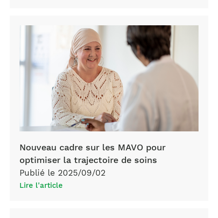
Nouveau cadre sur les MAVO pour
optimiser la trajectoire de soins
Publié le 2025/09/02
Lire l'article