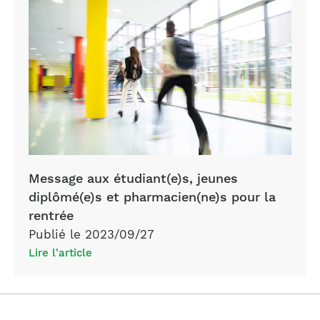
Message aux étudiant(e)s, jeunes
diplômé(e)s et pharmacien(ne)s pour la
rentrée
Publié le 2023/09/27
Lire l'article