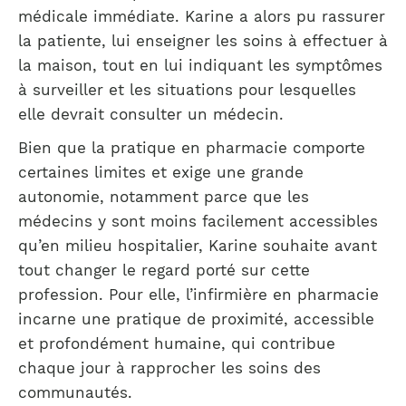
médicale immédiate. Karine a alors pu rassurer
la patiente, lui enseigner les soins à effectuer à
la maison, tout en lui indiquant les symptômes
à surveiller et les situations pour lesquelles
elle devrait consulter un médecin.
Bien que la pratique en pharmacie comporte
certaines limites et exige une grande
autonomie, notamment parce que les
médecins y sont moins facilement accessibles
qu’en milieu hospitalier, Karine souhaite avant
tout changer le regard porté sur cette
profession. Pour elle, l’infirmière en pharmacie
incarne une pratique de proximité, accessible
et profondément humaine, qui contribue
chaque jour à rapprocher les soins des
communautés.