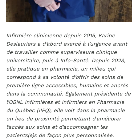
Infirmière clinicienne depuis 2015, Karine
Deslauriers a d’abord exercé à l’urgence avant
de travailler comme superviseure clinique
universitaire, puis à Info-Santé. Depuis 2023,
elle pratique en pharmacie, un milieu qui
correspond à sa volonté d’offrir des soins de
première ligne accessibles, humains et ancrés
dans la communauté. Également présidente de
l’OBNL Infirmières et Infirmiers en Pharmacie
du Québec (IIPQ), elle voit dans la pharmacie
un lieu de proximité permettant d’améliorer
l’accès aux soins et d’accompagner les
patients(e)s de façon plus personnalisée.