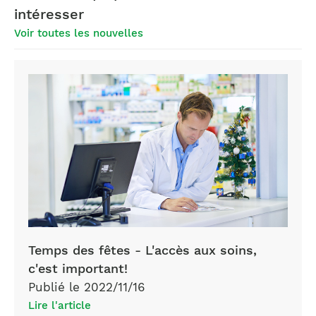
intéresser
Voir toutes les nouvelles
Temps des fêtes - L'accès aux soins,
c'est important!
Publié le 2022/11/16
Lire l'article