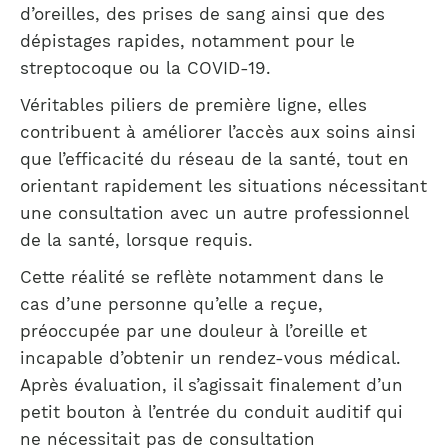
d’oreilles, des prises de sang ainsi que des
dépistages rapides, notamment pour le
streptocoque ou la COVID-19.
Véritables piliers de première ligne, elles
contribuent à améliorer l’accès aux soins ainsi
que l’efficacité du réseau de la santé, tout en
orientant rapidement les situations nécessitant
une consultation avec un autre professionnel
de la santé, lorsque requis.
Cette réalité se reflète notamment dans le
cas d’une personne qu’elle a reçue,
préoccupée par une douleur à l’oreille et
incapable d’obtenir un rendez-vous médical.
Après évaluation, il s’agissait finalement d’un
petit bouton à l’entrée du conduit auditif qui
ne nécessitait pas de consultation