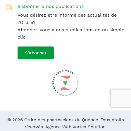
S’abonner à nos publications
Vous désirez être informé des actualités de
l’Ordre?
Abonnez-vous à nos publications en un simple
clic.
S'abonner
© 2026 Ordre des pharmaciens du Québec. Tous droits
réservés.
Agence Web Vortex Solution.