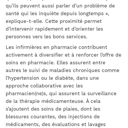
qu’ils peuvent aussi parler d’un problème de
santé qui les inquiète depuis longtemps »,
explique-t-elle. Cette proximité permet
d’intervenir rapidement et d’orienter les
personnes vers les bons services.
Les infirmières en pharmacie contribuent
activement à diversifier et à renforcer l’offre de
soins en pharmacie. Elles assurent entre
autres le suivi de maladies chroniques comme
l’hypertension ou le diabète, dans une
approche collaborative avec les
pharmacien(ne)s, qui assurent la surveillance
de la thérapie médicamenteuse. À cela
s’ajoutent des soins de plaies, dont les
blessures courantes, des injections de
médicaments, des évaluations et lavages