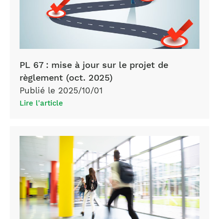
PL 67 : mise à jour sur le projet de
règlement (oct. 2025)
Publié le 2025/10/01
Lire l'article