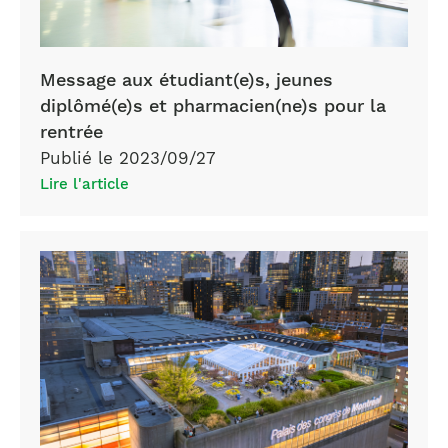
Message aux étudiant(e)s, jeunes
diplômé(e)s et pharmacien(ne)s pour la
rentrée
Publié le 2023/09/27
Lire l'article