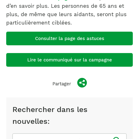
d’en savoir plus. Les personnes de 65 ans et
plus, de même que leurs aidants, seront plus
particulièrement ciblées.
Consulter la page des astuces
Lire le communiqué sur la campagne
Partager
Rechercher dans les
nouvelles:
Rechercher