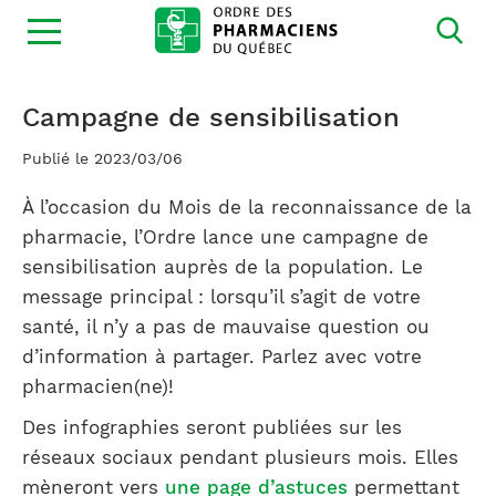
Ouvrir
la
navigation
du
site
Campagne de sensibilisation
Publié le 2023/03/06
À l’occasion du Mois de la reconnaissance de la
pharmacie, l’Ordre lance une campagne de
sensibilisation auprès de la population. Le
message principal : lorsqu’il s’agit de votre
santé, il n’y a pas de mauvaise question ou
d’information à partager. Parlez avec votre
pharmacien(ne)!
Des infographies seront publiées sur les
réseaux sociaux pendant plusieurs mois. Elles
mèneront vers
une page d’astuces
permettant