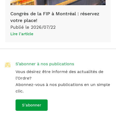
Congrès de la FIP à Montréal : réservez
votre place!
Publié le 2026/07/22
Lire l'article
S’abonner à nos publications
Vous désirez être informé des actualités de
l’Ordre?
Abonnez-vous à nos publications en un simple
clic.
S'abonner