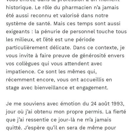
historique. Le rôle du pharmacien n’a jamais
été aussi reconnu et valorisé dans notre
système de santé. Mais ces temps sont aussi
exigeants : la pénurie de personnel touche tous
les milieux, et l’été est une période
particulièrement délicate. Dans ce contexte, je
vous invite à faire preuve de générosité envers
vos collègues qui vous attendent avec
impatience. Ce sont les mêmes qui,
récemment encore, vous ont accueillis en
stage avec bienveillance et engagement.
Je me souviens avec émotion du 24 août 1993,
jour où j’ai obtenu mon propre permis. La fierté
que j’ai ressentie ce jour-là ne m’a jamais
quitté. J’espère qu’il en sera de même pour