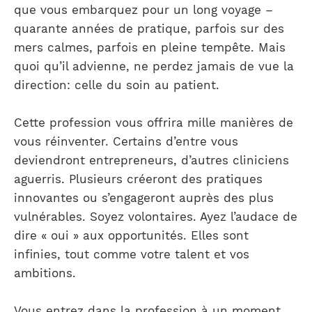
que vous embarquez pour un long voyage –
quarante années de pratique, parfois sur des
mers calmes, parfois en pleine tempête. Mais
quoi qu’il advienne, ne perdez jamais de vue la
direction: celle du soin au patient.
Cette profession vous offrira mille manières de
vous réinventer. Certains d’entre vous
deviendront entrepreneurs, d’autres cliniciens
aguerris. Plusieurs créeront des pratiques
innovantes ou s’engageront auprès des plus
vulnérables. Soyez volontaires. Ayez l’audace de
dire « oui » aux opportunités. Elles sont
infinies, tout comme votre talent et vos
ambitions.
Vous entrez dans la profession à un moment