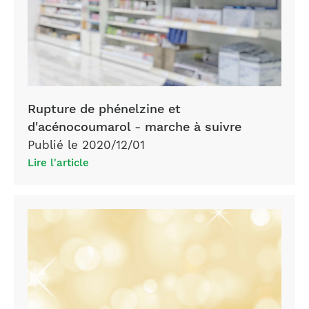
Rupture de phénelzine et
d'acénocoumarol - marche à suivre
Publié le 2020/12/01
Lire l'article