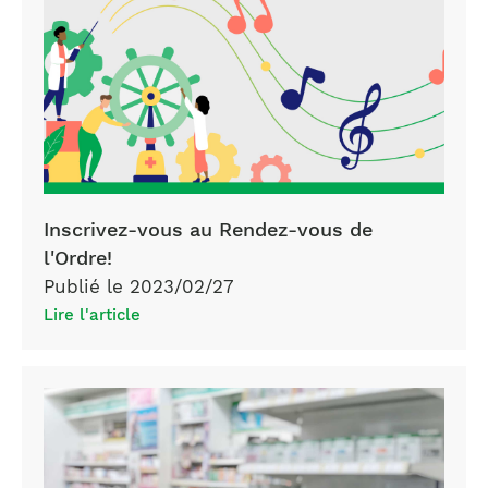
Inscrivez-vous au Rendez-vous de
l'Ordre!
Publié le 2023/02/27
Lire l'article