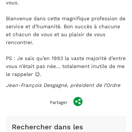
vous.
Bienvenue dans cette magnifique profession de
service et d’humanité. Bon succès à chacune
et chacun de vous et au plaisir de vous
rencontrer.
PS : Je sais qu’en 1993 la vaste majorité d’entre
vous n’était pas née… totalement inutile de me
le rappeler 😉.
Jean-François Desgagné, président de l’Ordre
Partager
Rechercher dans les