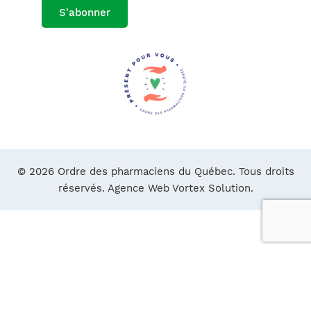
S'abonner
© 2026 Ordre des pharmaciens du Québec. Tous droits
réservés.
Agence Web Vortex Solution.