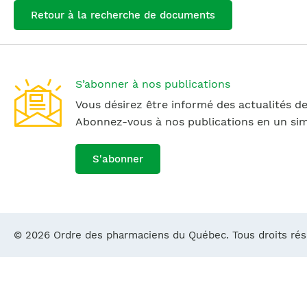
Retour à la recherche de documents
S’abonner à nos publications
Vous désirez être informé des actualités de
Abonnez-vous à nos publications en un simp
S'abonner
© 2026 Ordre des pharmaciens du Québec. Tous droits ré