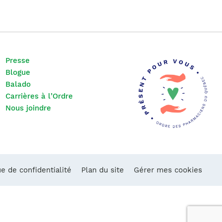
Presse
Blogue
Balado
Carrières à l’Ordre
Nous joindre
ue de confidentialité
Plan du site
Gérer mes cookies