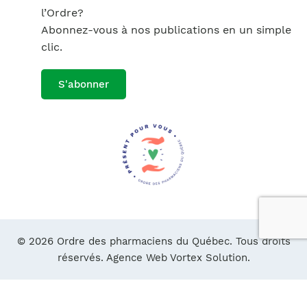
l’Ordre?
Abonnez-vous à nos publications en un simple
clic.
S'abonner
© 2026 Ordre des pharmaciens du Québec. Tous droits
réservés.
Agence Web Vortex Solution.