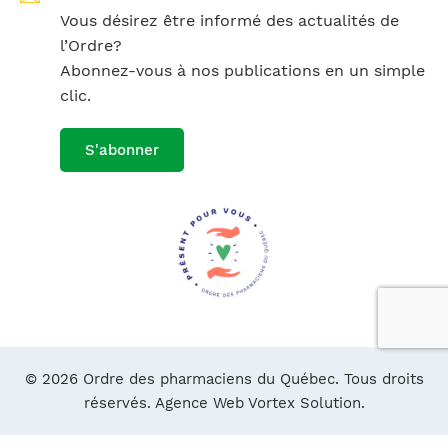
Vous désirez être informé des actualités de
l’Ordre?
Abonnez-vous à nos publications en un simple
clic.
S'abonner
© 2026 Ordre des pharmaciens du Québec. Tous droits
réservés.
Agence Web Vortex Solution.