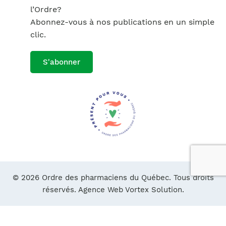
l’Ordre?
Abonnez-vous à nos publications en un simple
clic.
S'abonner
© 2026 Ordre des pharmaciens du Québec. Tous droits
réservés.
Agence Web Vortex Solution.