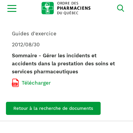
Ouvrir
la
navigation
du
site
Guides d'exercice
2012/08/30
Sommaire - Gérer les incidents et
accidents dans la prestation des soins et
services pharmaceutiques
Télécharger
Retour à la recherche de documents