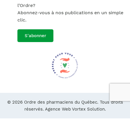
l’Ordre?
Abonnez-vous à nos publications en un simple
clic.
S'abonner
© 2026 Ordre des pharmaciens du Québec. Tous droits
réservés.
Agence Web Vortex Solution.