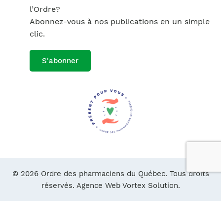
l’Ordre?
Abonnez-vous à nos publications en un simple
clic.
S'abonner
© 2026 Ordre des pharmaciens du Québec. Tous droits
réservés.
Agence Web Vortex Solution.