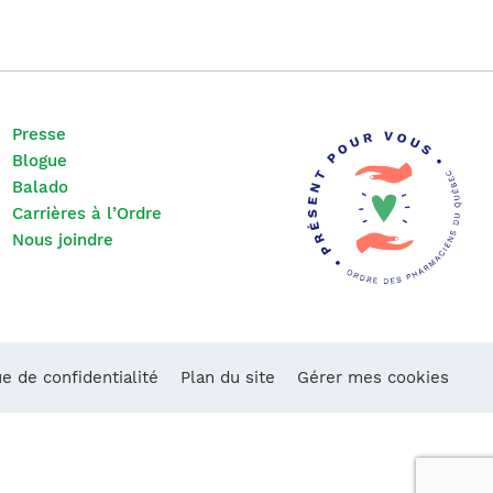
Presse
Blogue
Balado
Carrières à l’Ordre
Nous joindre
ue de confidentialité
Plan du site
Gérer mes cookies