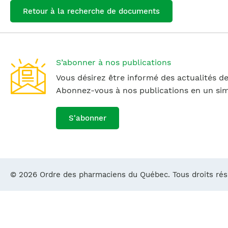
Retour à la recherche de documents
S’abonner à nos publications
Vous désirez être informé des actualités de
Abonnez-vous à nos publications en un simp
S'abonner
© 2026 Ordre des pharmaciens du Québec. Tous droits ré