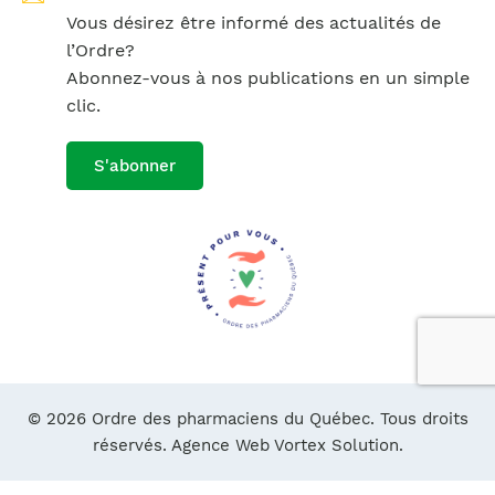
Vous désirez être informé des actualités de
l’Ordre?
Abonnez-vous à nos publications en un simple
clic.
S'abonner
© 2026 Ordre des pharmaciens du Québec. Tous droits
réservés.
Agence Web Vortex Solution.