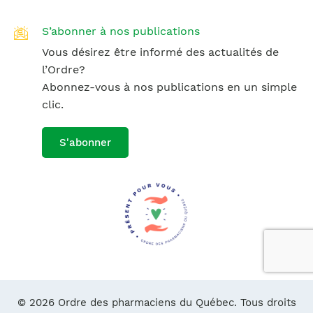
S’abonner à nos publications
Vous désirez être informé des actualités de
l’Ordre?
Abonnez-vous à nos publications en un simple
clic.
S'abonner
© 2026 Ordre des pharmaciens du Québec. Tous droits