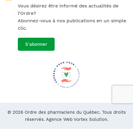
Vous désirez être informé des actualités de
l’Ordre?
Abonnez-vous à nos publications en un simple
clic.
S'abonner
© 2026 Ordre des pharmaciens du Québec. Tous droits
réservés.
Agence Web Vortex Solution.