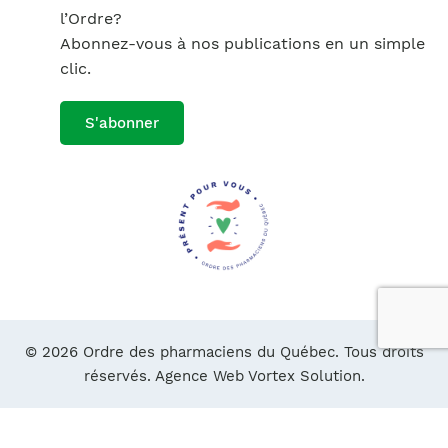
l’Ordre?
Abonnez-vous à nos publications en un simple
clic.
S'abonner
© 2026 Ordre des pharmaciens du Québec. Tous droits
réservés.
Agence Web Vortex Solution.