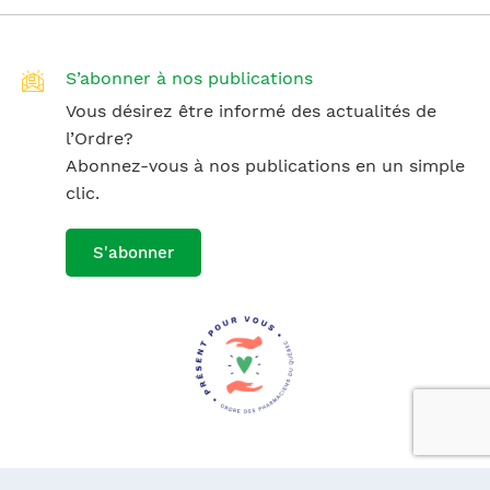
S’abonner à nos publications
Vous désirez être informé des actualités de
l’Ordre?
Abonnez-vous à nos publications en un simple
clic.
S'abonner