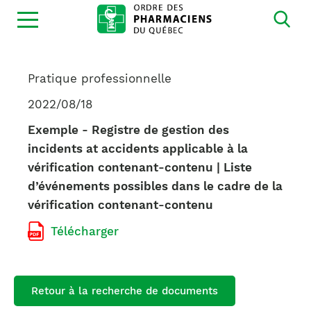
Ouvrir
la
navigation
du
site
Pratique professionnelle
2022/08/18
Exemple - Registre de gestion des
incidents at accidents applicable à la
vérification contenant-contenu | Liste
d’événements possibles dans le cadre de la
vérification contenant-contenu
Télécharger
Retour à la recherche de documents