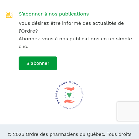
S’abonner à nos publications
Vous désirez être informé des actualités de
l’Ordre?
Abonnez-vous à nos publications en un simple
clic.
S'abonner
© 2026 Ordre des pharmaciens du Québec. Tous droits