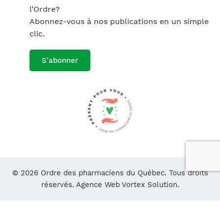
l’Ordre?
Abonnez-vous à nos publications en un simple
clic.
S'abonner
© 2026 Ordre des pharmaciens du Québec. Tous droits
réservés.
Agence Web Vortex Solution.