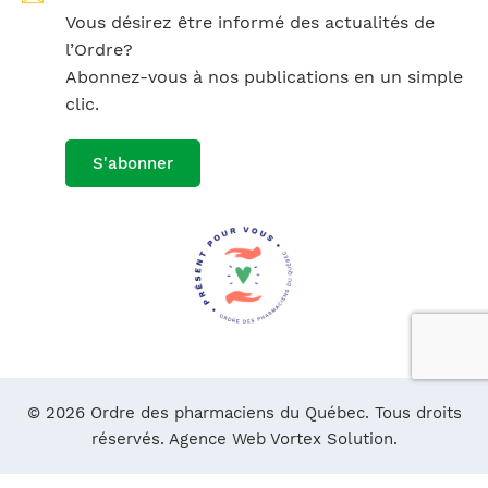
Vous désirez être informé des actualités de
l’Ordre?
Abonnez-vous à nos publications en un simple
clic.
S'abonner
© 2026 Ordre des pharmaciens du Québec. Tous droits
réservés.
Agence Web Vortex Solution.