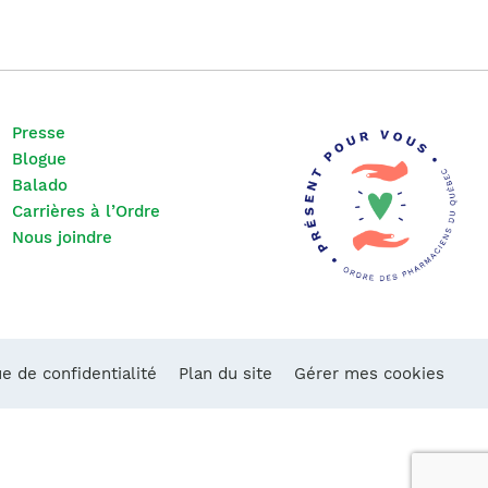
Presse
Blogue
Balado
Carrières à l’Ordre
Nous joindre
ue de confidentialité
Plan du site
Gérer mes cookies