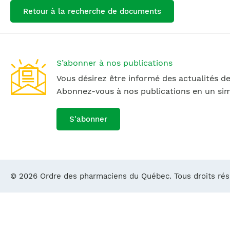
Retour à la recherche de documents
S’abonner à nos publications
Vous désirez être informé des actualités de
Abonnez-vous à nos publications en un simp
S'abonner
© 2026 Ordre des pharmaciens du Québec. Tous droits ré