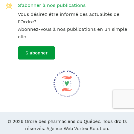
S’abonner à nos publications
Vous désirez être informé des actualités de
l’Ordre?
Abonnez-vous à nos publications en un simple
clic.
S'abonner
© 2026 Ordre des pharmaciens du Québec. Tous droits
réservés.
Agence Web Vortex Solution.