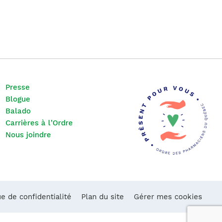
Presse
Blogue
Balado
Carrières à l’Ordre
Nous joindre
ue de confidentialité
Plan du site
Gérer mes cookies