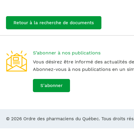
Retour à la recherche de documents
S’abonner à nos publications
Vous désirez être informé des actualités de
Abonnez-vous à nos publications en un simp
S'abonner
© 2026 Ordre des pharmaciens du Québec. Tous droits ré