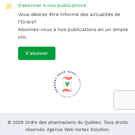
S’abonner à nos publications
Vous désirez être informé des actualités de
l’Ordre?
Abonnez-vous à nos publications en un simple
clic.
S'abonner
© 2026 Ordre des pharmaciens du Québec. Tous droits
réservés.
Agence Web Vortex Solution.