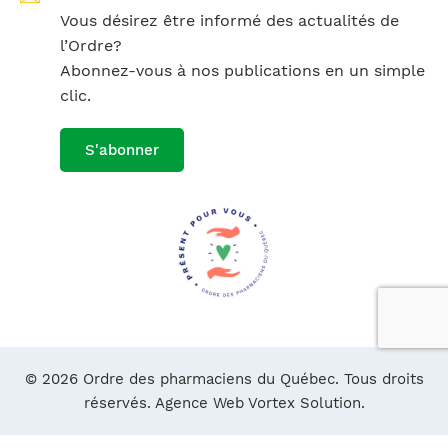
Vous désirez être informé des actualités de
l’Ordre?
Abonnez-vous à nos publications en un simple
clic.
S'abonner
© 2026 Ordre des pharmaciens du Québec. Tous droits
réservés.
Agence Web Vortex Solution.